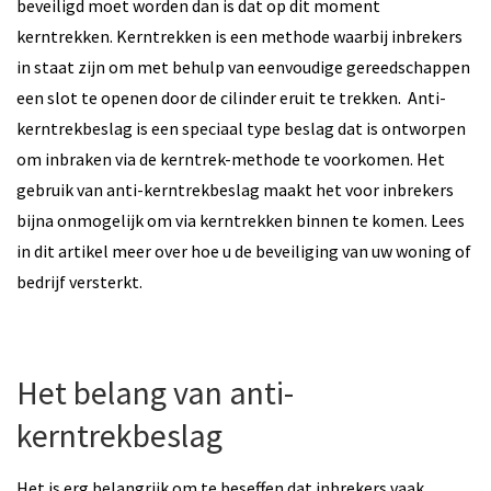
beveiligd moet worden dan is dat op dit moment
kerntrekken. Kerntrekken is een methode waarbij inbrekers
in staat zijn om met behulp van eenvoudige gereedschappen
een slot te openen door de cilinder eruit te trekken. Anti-
kerntrekbeslag is een speciaal type beslag dat is ontworpen
om inbraken via de kerntrek-methode te voorkomen. Het
gebruik van anti-kerntrekbeslag maakt het voor inbrekers
bijna onmogelijk om via kerntrekken binnen te komen. Lees
in dit artikel meer over hoe u de beveiliging van uw woning of
bedrijf versterkt.
Het belang van anti-
kerntrekbeslag
Het is erg belangrijk om te beseffen dat inbrekers vaak