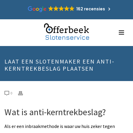
162 recensies
LAAT EEN SLOTENMAKER EEN ANTI-
KERNTREKBESLAG PLAATSEN
0
Wat is anti-kerntrekbeslag?
Als er een inbraakmethode is waar uw huis zeker tegen