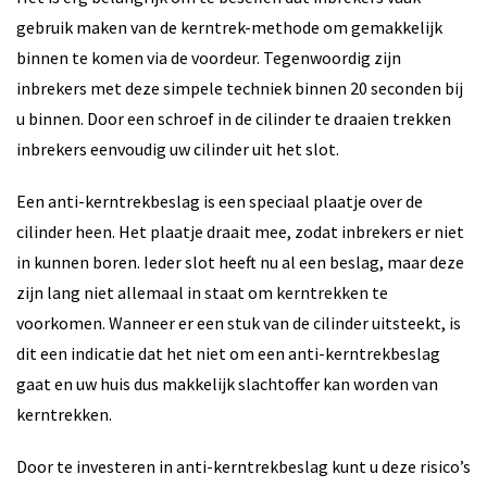
gebruik maken van de kerntrek-methode om gemakkelijk
binnen te komen via de voordeur. Tegenwoordig zijn
inbrekers met deze simpele techniek binnen 20 seconden bij
u binnen. Door een schroef in de cilinder te draaien trekken
inbrekers eenvoudig uw cilinder uit het slot.
Een anti-kerntrekbeslag is een speciaal plaatje over de
cilinder heen. Het plaatje draait mee, zodat inbrekers er niet
in kunnen boren. Ieder slot heeft nu al een beslag, maar deze
zijn lang niet allemaal in staat om kerntrekken te
voorkomen. Wanneer er een stuk van de cilinder uitsteekt, is
dit een indicatie dat het niet om een anti-kerntrekbeslag
gaat en uw huis dus makkelijk slachtoffer kan worden van
kerntrekken.
Door te investeren in anti-kerntrekbeslag kunt u deze risico’s