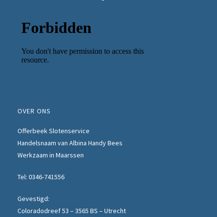
OVER ONS
Offerbeek Slotenservice
Handelsnaam van Albina Handy Bees
Werkzaam in Maarssen
Tel:
0346-741556
Gevestigd:
Coloradodreef 53 – 3565 BS – Utrecht