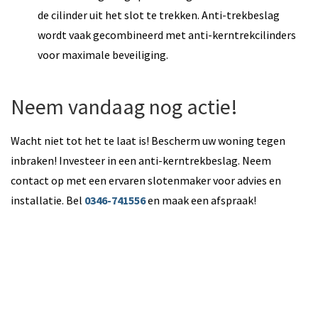
de cilinder uit het slot te trekken. Anti-trekbeslag
wordt vaak gecombineerd met anti-kerntrekcilinders
voor maximale beveiliging.
Neem vandaag nog actie!
Wacht niet tot het te laat is! Bescherm uw woning tegen
inbraken! Investeer in een anti-kerntrekbeslag. Neem
contact op met een ervaren slotenmaker voor advies en
installatie. Bel
0346-741556
en maak een afspraak!