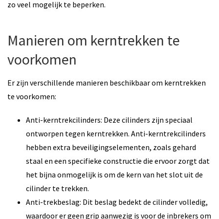
zo veel mogelijk te beperken.
Manieren om kerntrekken te
voorkomen
Er zijn verschillende manieren beschikbaar om kerntrekken
te voorkomen:
Anti-kerntrekcilinders: Deze cilinders zijn speciaal
ontworpen tegen kerntrekken. Anti-kerntrekcilinders
hebben extra beveiligingselementen, zoals gehard
staal en een specifieke constructie die ervoor zorgt dat
het bijna onmogelijk is om de kern van het slot uit de
cilinder te trekken.
Anti-trekbeslag: Dit beslag bedekt de cilinder volledig,
waardoor er geen grip aanwezig is voor de inbrekers om