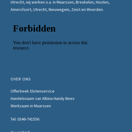
Utrecht, wij werken o.a. in Maarssen,
Breukelen
, Houten,
Amersfoort, Utrecht, Nieuwegein, Zeist en Woerden.
OVER ONS
Offerbeek Slotenservice
Handelsnaam van Albina Handy Bees
Werkzaam in Maarssen
Tel:
0346-741556