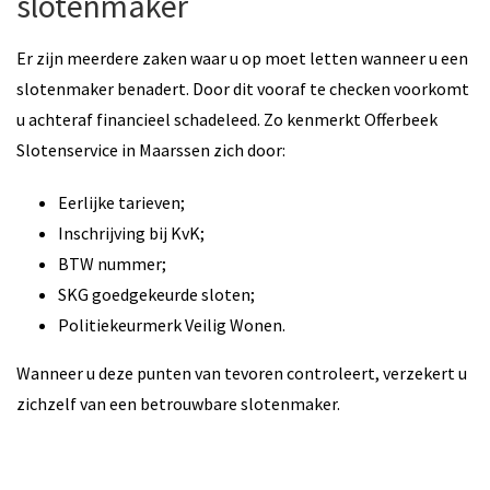
slotenmaker
Er zijn meerdere zaken waar u op moet letten wanneer u een
slotenmaker benadert. Door dit vooraf te checken voorkomt
u achteraf financieel schadeleed. Zo kenmerkt Offerbeek
Slotenservice in Maarssen zich door:
Eerlijke tarieven;
Inschrijving bij KvK;
BTW nummer;
SKG goedgekeurde sloten;
Politiekeurmerk Veilig Wonen.
Wanneer u deze punten van tevoren controleert, verzekert u
zichzelf van een betrouwbare slotenmaker.