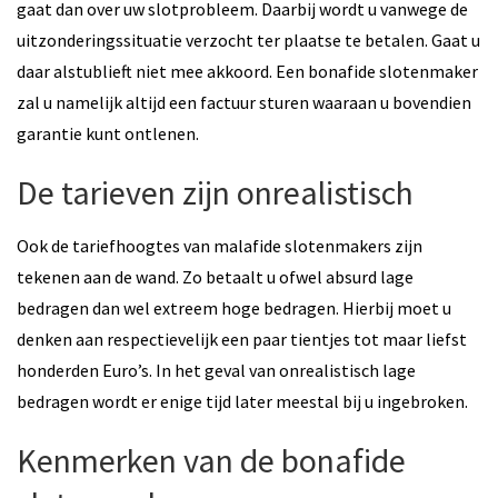
gaat dan over uw slotprobleem. Daarbij wordt u vanwege de
uitzonderingssituatie verzocht ter plaatse te betalen. Gaat u
daar alstublieft niet mee akkoord. Een bonafide slotenmaker
zal u namelijk altijd een factuur sturen waaraan u bovendien
garantie kunt ontlenen.
De tarieven zijn onrealistisch
Ook de tariefhoogtes van malafide slotenmakers zijn
tekenen aan de wand. Zo betaalt u ofwel absurd lage
bedragen dan wel extreem hoge bedragen. Hierbij moet u
denken aan respectievelijk een paar tientjes tot maar liefst
honderden Euro’s. In het geval van onrealistisch lage
bedragen wordt er enige tijd later meestal bij u ingebroken.
Kenmerken van de bonafide